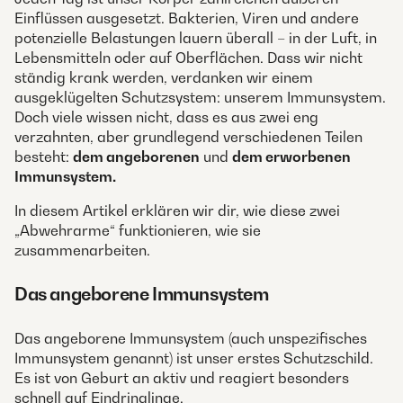
Einflüssen ausgesetzt. Bakterien, Viren und andere
potenzielle Belastungen lauern überall – in der Luft, in
Lebensmitteln oder auf Oberflächen. Dass wir nicht
ständig krank werden, verdanken wir einem
ausgeklügelten Schutzsystem: unserem Immunsystem.
Doch viele wissen nicht, dass es aus zwei eng
verzahnten, aber grundlegend verschiedenen Teilen
besteht:
dem angeborenen
und
dem erworbenen
Immunsystem.
In diesem Artikel erklären wir dir, wie diese zwei
„Abwehrarme“ funktionieren, wie sie
zusammenarbeiten.
Das angeborene Immunsystem
Das angeborene Immunsystem (auch unspezifisches
Immunsystem genannt) ist unser erstes Schutzschild.
Es ist von Geburt an aktiv und reagiert besonders
schnell auf Eindringlinge.