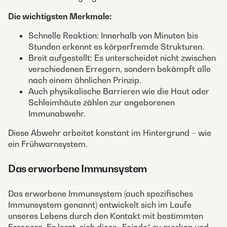
Die wichtigsten Merkmale:
Schnelle Reaktion: Innerhalb von Minuten bis
Stunden erkennt es körperfremde Strukturen.
Breit aufgestellt: Es unterscheidet nicht zwischen
verschiedenen Erregern, sondern bekämpft alle
nach einem ähnlichen Prinzip.
Auch physikalische Barrieren wie die Haut oder
Schleimhäute zählen zur angeborenen
Immunabwehr.
Diese Abwehr arbeitet konstant im Hintergrund – wie
ein Frühwarnsystem.
Das erworbene Immunsystem
Das erworbene Immunsystem (auch spezifisches
Immunsystem genannt) entwickelt sich im Laufe
unseres Lebens durch den Kontakt mit bestimmten