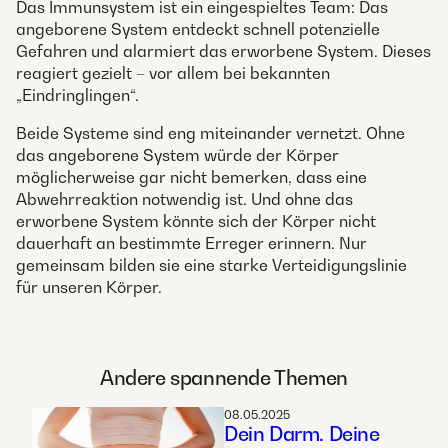
Das Immunsystem ist ein eingespieltes Team: Das
angeborene System entdeckt schnell potenzielle
Gefahren und alarmiert das erworbene System. Dieses
reagiert gezielt – vor allem bei bekannten
„Eindringlingen“.
Beide Systeme sind eng miteinander vernetzt. Ohne
das angeborene System würde der Körper
möglicherweise gar nicht bemerken, dass eine
Abwehrreaktion notwendig ist. Und ohne das
erworbene System könnte sich der Körper nicht
dauerhaft an bestimmte Erreger erinnern. Nur
gemeinsam bilden sie eine starke Verteidigungslinie
für unseren Körper.
Andere spannende Themen
08.05.2025
Dein Darm. Deine