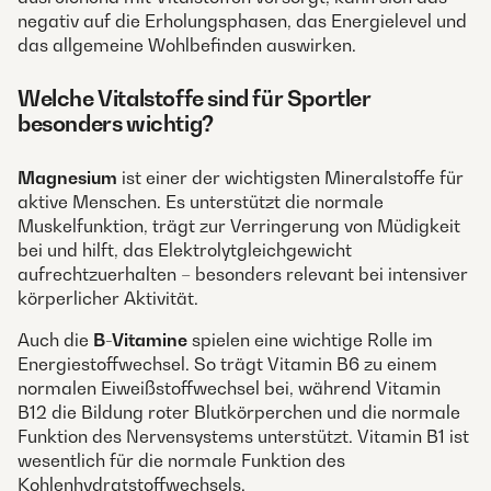
negativ auf die Erholungsphasen, das Energielevel und
das allgemeine Wohlbefinden auswirken.
Welche Vitalstoffe sind für Sportler
besonders wichtig?
Magnesium
ist einer der wichtigsten Mineralstoffe für
aktive Menschen. Es unterstützt die normale
Muskelfunktion, trägt zur Verringerung von Müdigkeit
bei und hilft, das Elektrolytgleichgewicht
aufrechtzuerhalten – besonders relevant bei intensiver
körperlicher Aktivität.
Auch die
B-Vitamine
spielen eine wichtige Rolle im
Energiestoffwechsel. So trägt Vitamin B6 zu einem
normalen Eiweißstoffwechsel bei, während Vitamin
B12 die Bildung roter Blutkörperchen und die normale
Funktion des Nervensystems unterstützt. Vitamin B1 ist
wesentlich für die normale Funktion des
Kohlenhydratstoffwechsels.