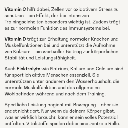
Vitamin C
hilft dabei, Zellen vor oxidativem Stress zu
schützen – ein Effekt, der bei intensiven
Trainingseinheiten besonders wichtig ist. Zudem trägt
es zur normalen Funktion des Immunsystems bei.
Vitamin D
trägt zur Erhaltung normaler Knochen und
Muskelfunktionen bei und unterstützt die Aufnahme
von Kalzium – ein wertvoller Beitrag zur körperlichen
Stabilität und Leistungsfähigkeit.
Auch
Elektrolyte
wie Natrium, Kalium und Calcium sind
für sportlich aktive Menschen essenziell. Sie
unterstützen unter anderem den Wasserhaushalt, die
normale Muskelfunktion und das allgemeine
Wohlbefinden während und nach dem Training.
Sportliche Leistung beginnt mit Bewegung – aber sie
endet nicht dort. Nur wenn du deinem Körper gibst,
was er wirklich braucht, kann er sein volles Potenzial
entfalten. Vitalstoffe spielen dabei eine zentrale Rolle.